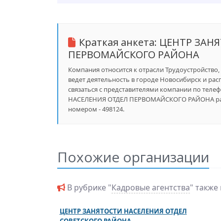
Краткая анкета:
ЦЕНТР ЗАНЯ
ПЕРВОМАЙСКОГО РАЙОНА
Компания относится к отрасли Трудоустройство, 
ведет деятельность в городе Новосибирск и рас
связаться с представителями компании по телеф
НАСЕЛЕНИЯ ОТДЕЛ ПЕРВОМАЙСКОГО РАЙОНА разм
номером - 498124.
Похожие организации
В рубрике "
Кадровые агентства
" также
ЦЕНТР ЗАНЯТОСТИ НАСЕЛЕНИЯ ОТДЕЛ