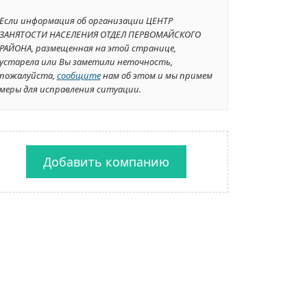
Если информация об организации ЦЕНТР
ЗАНЯТОСТИ НАСЕЛЕНИЯ ОТДЕЛ ПЕРВОМАЙСКОГО
РАЙОНА, размещенная на этой странице,
устарела или Вы заметили неточность,
пожалуйста,
сообщите
нам об этом и мы примем
меры для исправления ситуации.
Добавить компанию