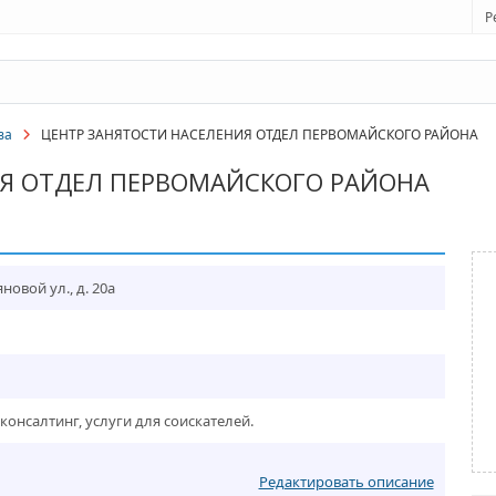
Р
ва
ЦЕНТР ЗАНЯТОСТИ НАСЕЛЕНИЯ ОТДЕЛ ПЕРВОМАЙСКОГО РАЙОНА
Я ОТДЕЛ ПЕРВОМАЙСКОГО РАЙОНА
овой ул., д. 20а
онсалтинг, услуги для соискателей.
Редактировать описание