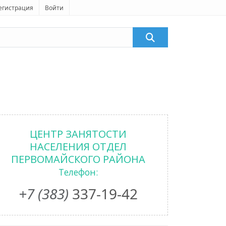
егистрация
Войти
ЦЕНТР ЗАНЯТОСТИ
НАСЕЛЕНИЯ ОТДЕЛ
ПЕРВОМАЙСКОГО РАЙОНА
Телефон:
+7 (383)
337-19-42