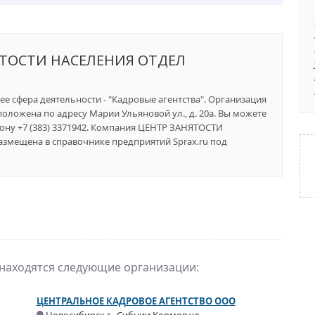
ТОСТИ НАСЕЛЕНИЯ ОТДЕЛ
ее сфера деятельности - "Кадровые агентства". Организация
положена по адресу Марии Ульяновой ул., д. 20а. Вы можете
ону +7 (383) 3371942. Компания ЦЕНТР ЗАНЯТОСТИ
ещена в справочнике предприятий Sprax.ru под
 находятся следующие организации:
ЦЕНТРАЛЬНОЕ КАДРОВОЕ АГЕНТСТВО ООО