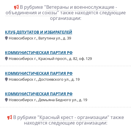
В рубрике "
Ветераны и военнослужащие -
объединения и союзы
" также находятся следующие
организации:
КЛУБ ДЕПУТАТОВ И ИЗБИРАТЕЛЕЙ
Новосибирск г., Ватутина ул., д. 39
КОММУНИСТИЧЕСКАЯ ПАРТИЯ РФ
Новосибирск г., Красный просп., д. 82, оф. 129
КОММУНИСТИЧЕСКАЯ ПАРТИЯ РФ
Новосибирск г., Достоевского ул., д. 19
КОММУНИСТИЧЕСКАЯ ПАРТИЯ РФ
Новосибирск г., Демьяна Бедного ул., д. 19
В рубрике "
Красный крест - организации
" также
находятся следующие организации: