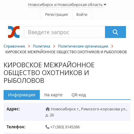
Новосибирск и Новосибирская область
Регистрация
Войти
Справочник
Политика
Политические организации
КИРОВСКОЕ МЕЖРАЙОННОЕ ОБЩЕСТВО ОХОТНИКОВ И РЫБОЛОВОВ
КИРОВСКОЕ МЕЖРАЙОННОЕ
ОБЩЕСТВО ОХОТНИКОВ И
РЫБОЛОВОВ
Информация
На карте
QR-код
Адрес:
Новосибирск г.
,
Римского-корсакова ул.,
д. 26
Телефон:
+7 (383) 3145266