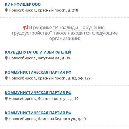
КИНГ-ФИШЕР ООО
Новосибирск г., Красный просп., д. 218
В рубрике "
Инвалиды – обучение,
трудоустройство
" также находятся следующие
организации:
КЛУБ ДЕПУТАТОВ И ИЗБИРАТЕЛЕЙ
Новосибирск г., Ватутина ул., д. 39
КОММУНИСТИЧЕСКАЯ ПАРТИЯ РФ
Новосибирск г., Красный просп., д. 82, оф. 129
КОММУНИСТИЧЕСКАЯ ПАРТИЯ РФ
Новосибирск г., Достоевского ул., д. 19
КОММУНИСТИЧЕСКАЯ ПАРТИЯ РФ
Новосибирск г., Демьяна Бедного ул., д. 19