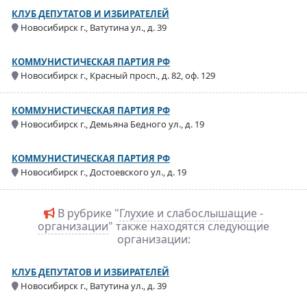
КЛУБ ДЕПУТАТОВ И ИЗБИРАТЕЛЕЙ
Новосибирск г., Ватутина ул., д. 39
КОММУНИСТИЧЕСКАЯ ПАРТИЯ РФ
Новосибирск г., Красный просп., д. 82, оф. 129
КОММУНИСТИЧЕСКАЯ ПАРТИЯ РФ
Новосибирск г., Демьяна Бедного ул., д. 19
КОММУНИСТИЧЕСКАЯ ПАРТИЯ РФ
Новосибирск г., Достоевского ул., д. 19
В рубрике "
Глухие и слабослышащие -
организации
" также находятся следующие
организации:
КЛУБ ДЕПУТАТОВ И ИЗБИРАТЕЛЕЙ
Новосибирск г., Ватутина ул., д. 39