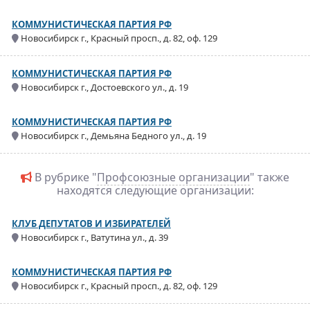
КОММУНИСТИЧЕСКАЯ ПАРТИЯ РФ
Новосибирск г., Красный просп., д. 82, оф. 129
КОММУНИСТИЧЕСКАЯ ПАРТИЯ РФ
Новосибирск г., Достоевского ул., д. 19
КОММУНИСТИЧЕСКАЯ ПАРТИЯ РФ
Новосибирск г., Демьяна Бедного ул., д. 19
В рубрике "
Профсоюзные организации
" также
находятся следующие организации:
КЛУБ ДЕПУТАТОВ И ИЗБИРАТЕЛЕЙ
Новосибирск г., Ватутина ул., д. 39
КОММУНИСТИЧЕСКАЯ ПАРТИЯ РФ
Новосибирск г., Красный просп., д. 82, оф. 129