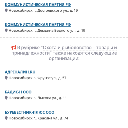
КОММУНИСТИЧЕСКАЯ ПАРТИЯ РФ
Новосибирск г., Достоевского ул., д. 19
КОММУНИСТИЧЕСКАЯ ПАРТИЯ РФ
Новосибирск г., Демьяна Бедного ул., д. 19
В рубрике "
Охота и рыболовство – товары и
принадлежности
" также находятся следующие
организации:
АДРЕНАЛИН.RU
Новосибирск г., Фрунзе ул., д. 57
БАДИС-Н ООО
Новосибирск г., Лыкова ул., д. 11
БУРЕВЕСТНИК-ПЛЮС ООО
Новосибирск г., Красина ул., д. 74