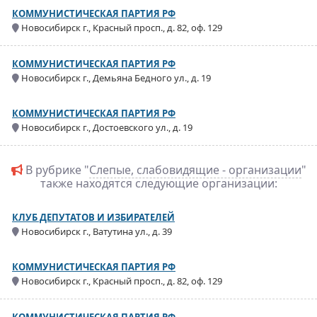
КОММУНИСТИЧЕСКАЯ ПАРТИЯ РФ
Новосибирск г., Красный просп., д. 82, оф. 129
КОММУНИСТИЧЕСКАЯ ПАРТИЯ РФ
Новосибирск г., Демьяна Бедного ул., д. 19
КОММУНИСТИЧЕСКАЯ ПАРТИЯ РФ
Новосибирск г., Достоевского ул., д. 19
В рубрике "
Слепые, слабовидящие - организации
"
также находятся следующие организации:
КЛУБ ДЕПУТАТОВ И ИЗБИРАТЕЛЕЙ
Новосибирск г., Ватутина ул., д. 39
КОММУНИСТИЧЕСКАЯ ПАРТИЯ РФ
Новосибирск г., Красный просп., д. 82, оф. 129