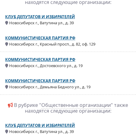
находятся следующие организации:
КЛУБ ДЕПУТАТОВ И ИЗБИРАТЕЛЕЙ
Новосибирск г., Ватутина ул., д. 39
КОММУНИСТИЧЕСКАЯ ПАРТИЯ РФ
Новосибирск г., Красный просп., д. 82, оф. 129
КОММУНИСТИЧЕСКАЯ ПАРТИЯ РФ
Новосибирск г., Достоевского ул., д. 19
КОММУНИСТИЧЕСКАЯ ПАРТИЯ РФ
Новосибирск г., Демьяна Бедного ул., д. 19
В рубрике "
Общественные организации
" также
находятся следующие организации:
КЛУБ ДЕПУТАТОВ И ИЗБИРАТЕЛЕЙ
Новосибирск г., Ватутина ул., д. 39