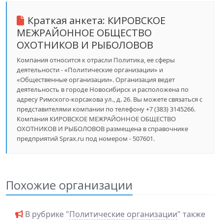
Краткая анкета:
КИРОВСКОЕ
МЕЖРАЙОННОЕ ОБЩЕСТВО
ОХОТНИКОВ И РЫБОЛОВОВ
Компания относится к отрасли Политика, ее сферы
деятельности - «Политические организации» и
«Общественные организации». Организация ведет
деятельность в городе Новосибирск и расположена по
адресу Римского-корсакова ул., д. 26. Вы можете связаться с
представителями компании по телефону +7 (383) 3145266.
Компания КИРОВСКОЕ МЕЖРАЙОННОЕ ОБЩЕСТВО
ОХОТНИКОВ И РЫБОЛОВОВ размещена в справочнике
предприятий Sprax.ru под номером - 507601.
Похожие организации
В рубрике "
Политические организации
" также