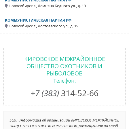
КОММУНИСТИЧЕСКАЯ ПАРТИЯ РФ
Новосибирск г., Демьяна Бедного ул., д. 19
КОММУНИСТИЧЕСКАЯ ПАРТИЯ РФ
Новосибирск г., Достоевского ул., д. 19
КИРОВСКОЕ МЕЖРАЙОННОЕ
ОБЩЕСТВО ОХОТНИКОВ И
РЫБОЛОВОВ
Телефон:
+7 (383)
314-52-66
Если информация об организации КИРОВСКОЕ МЕЖРАЙОННОЕ
ОБЩЕСТВО ОХОТНИКОВ И РЫБОЛОВОВ, размещенная на этой